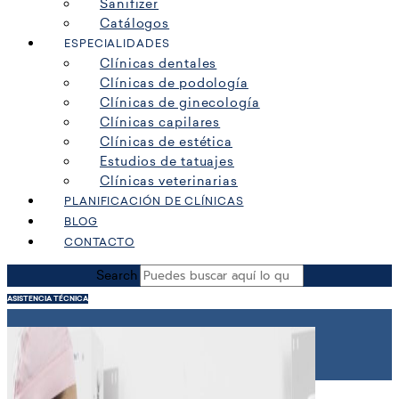
Sanifizer
Catálogos
ESPECIALIDADES
Clínicas dentales
Clínicas de podología
Clínicas de ginecología
Clínicas capilares
Clínicas de estética
Estudios de tatuajes
Clínicas veterinarias
PLANIFICACIÓN DE CLÍNICAS
BLOG
CONTACTO
Search
ASISTENCIA TÉCNICA