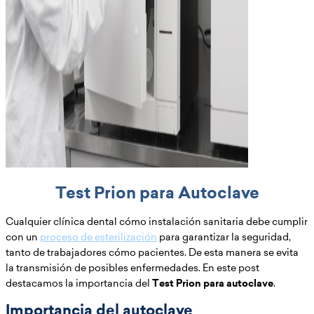
Test Prion para Autoclave
Cualquier clínica dental cómo instalación sanitaria debe cumplir
con un
proceso de esterilización
para garantizar la seguridad,
tanto de trabajadores cómo pacientes. De esta manera se evita
la transmisión de posibles enfermedades. En este post
destacamos la importancia del
Test Prion para autoclave
.
Importancia del autoclave