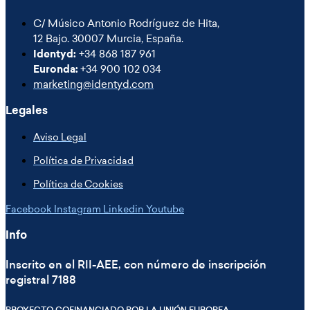
C/ Músico Antonio Rodríguez de Hita,
12 Bajo. 30007 Murcia, España.
Identyd:
+34 868 187 961
Euronda:
+34 900 102 034
marketing@identyd.com
Legales
Aviso Legal
Política de Privacidad
Política de Cookies
Facebook
Instagram
Linkedin
Youtube
Info
Inscrito en el RII-AEE, con número de inscripción
registral 7188