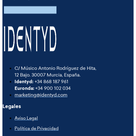
C/ Músico Antonio Rodríguez de Hita,
12 Bajo. 30007 Murcia, España.
Identyd:
+34 868 187 961
Euronda:
+34 900 102 034
marketing@identyd.com
Legales
Aviso Legal
Política de Privacidad