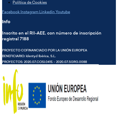
Política de Cookies
Facebook
Instagram
Linkedin
Youtube
Info
Inscrito en el RII-AEE, con número de inscripción
registral 7188
PROYECTO COFINANCIADO POR LA UNIÓN EUROPEA
BENEFICIARIO: Identyd Ibérica, S.L.
PROYECTOS: 2020.07.COSI.0415 – 2020.07.SGRG.0088