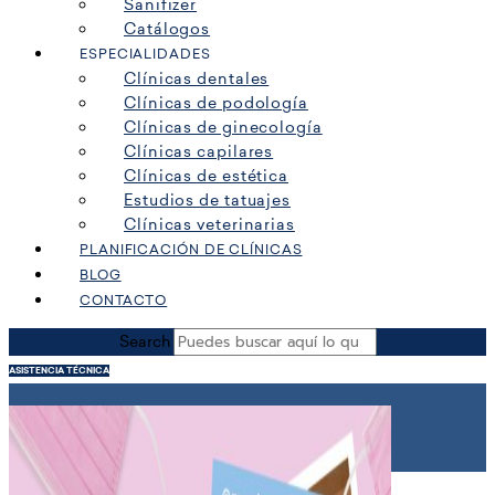
Sanifizer
Catálogos
ESPECIALIDADES
Clínicas dentales
Clínicas de podología
Clínicas de ginecología
Clínicas capilares
Clínicas de estética
Estudios de tatuajes
Clínicas veterinarias
PLANIFICACIÓN DE CLÍNICAS
BLOG
CONTACTO
Search
ASISTENCIA TÉCNICA