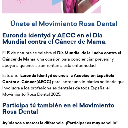
Únete al Movimiento Rosa Dental
Euronda identyd y AECC en el Día
Mundial contra el Cáncer de Mama.
El 19 de octubre se celebra el
Día Mundial de la Lucha contra el
Cáncer de Mama
, una ocasión para concienciar, prevenir y
apoyar a quienes se enfrentan a esta enfermedad.
Este año,
Euronda Identyd se une a la Asociación Española
Contra el Cáncer (AECC)
para lanzar una iniciativa solidaria que
involucra a los profesionales dentales de toda España: el
Movimiento Rosa Dental 2025.
Participa tú también en el Movimiento
Rosa Dental
Ayúdanos a marcar la diferencia. ¡Participar es muy sencillo!
: