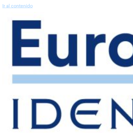
Ir al contenido