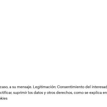
 caso, a su mensaje. Legitimación: Consentimiento del interesad
ctificar, suprimir los datos y otros derechos, como se explica en
okies