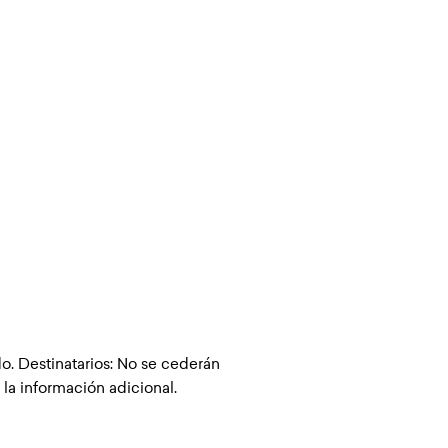
o. Destinatarios: No se cederán
 la información adicional.