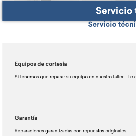
Servicio
Servicio técni
Equipos de cortesía
Si tenemos que reparar su equipo en nuestro taller… Le d
Garantía
Reparaciones garantizadas con repuestos originales.