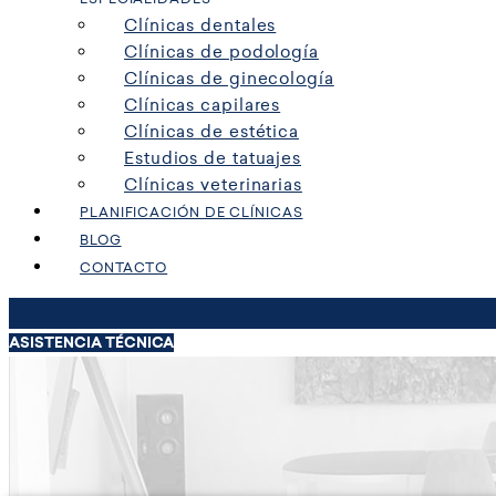
Clínicas dentales
Clínicas de podología
Clínicas de ginecología
Clínicas capilares
Clínicas de estética
Estudios de tatuajes
Clínicas veterinarias
PLANIFICACIÓN DE CLÍNICAS
BLOG
CONTACTO
ASISTENCIA TÉCNICA