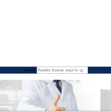
Search