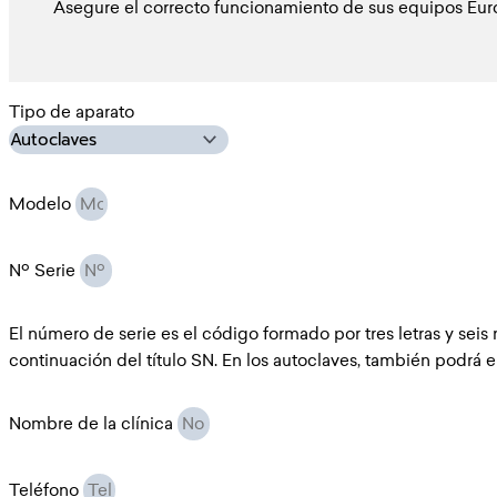
Asegure el correcto funcionamiento de sus equipos Euron
Tipo de aparato
Modelo
Nº Serie
El número de serie es el código formado por tres letras y seis 
continuación del título SN. En los autoclaves, también podrá e
Nombre de la clínica
Teléfono