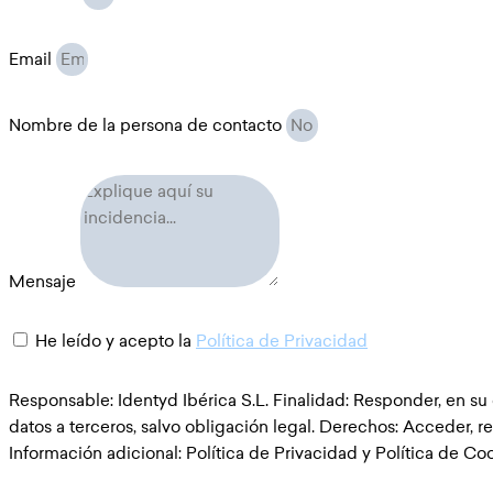
Email
Nombre de la persona de contacto
Mensaje
He leído y acepto la
Política de Privacidad
Responsable: Identyd Ibérica S.L. Finalidad: Responder, en su
datos a terceros, salvo obligación legal. Derechos: Acceder, re
Información adicional: Política de Privacidad y Política de Co