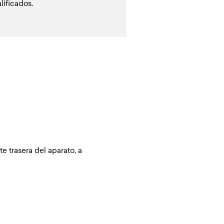
lificados.
e trasera del aparato, a