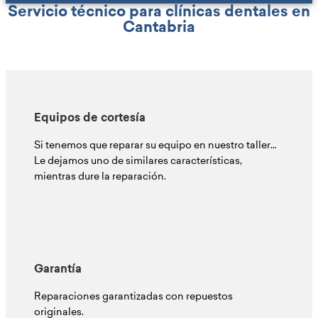
Servicio técnico para clínicas dentales en
Cantabria
Equipos de cortesía
Si tenemos que reparar su equipo en nuestro taller…
Le dejamos uno de similares características,
mientras dure la reparación.
Garantía
Reparaciones garantizadas con repuestos
originales.