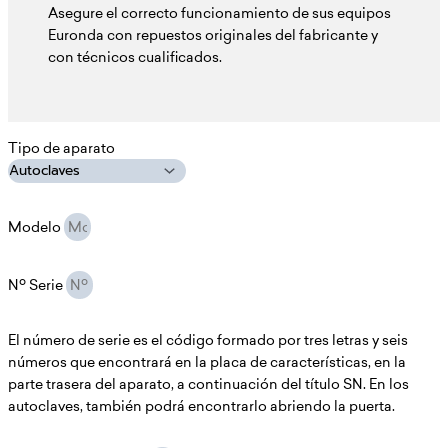
Asegure el correcto funcionamiento de sus equipos
Euronda con repuestos originales del fabricante y
con técnicos cualificados.
Tipo de aparato
Modelo
Nº Serie
El número de serie es el código formado por tres letras y seis
números que encontrará en la placa de características, en la
parte trasera del aparato, a continuación del título SN. En los
autoclaves, también podrá encontrarlo abriendo la puerta.