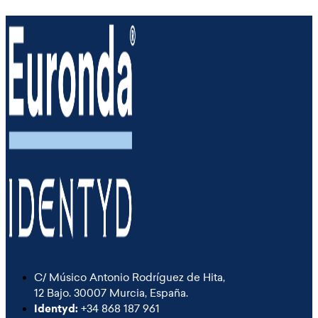
C/ Músico Antonio Rodríguez de Hita,
12 Bajo. 30007 Murcia, España.
Identyd:
+34 868 187 961