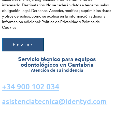
interesado. Destinatarios: No se cederán datos a terceros, salvo
obligación legal. Derechos: Acceder, rectificar, suprimir los datos
y otros derechos, como se explica en la información adicional.
Información adicional: Política de Privacidad y Política de
Cookies
Enviar
Servicio técnico para equipos
odontológicos en Cantabria
Atención de su incidencia
+34 900 102 034
asistenciatecnica@identyd.com