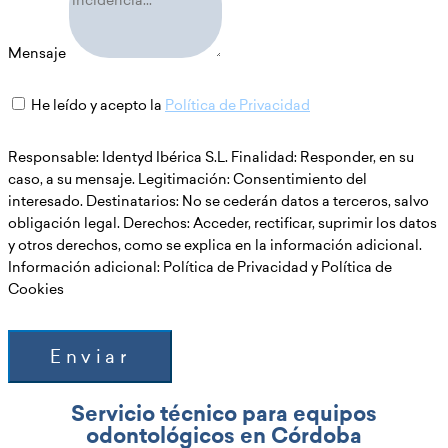
Mensaje
He leído y acepto la
Política de Privacidad
Responsable: Identyd Ibérica S.L. Finalidad: Responder, en su
caso, a su mensaje. Legitimación: Consentimiento del
interesado. Destinatarios: No se cederán datos a terceros, salvo
obligación legal. Derechos: Acceder, rectificar, suprimir los datos
y otros derechos, como se explica en la información adicional.
Información adicional: Política de Privacidad y Política de
Cookies
Enviar
Servicio técnico para equipos
odontológicos en Córdoba