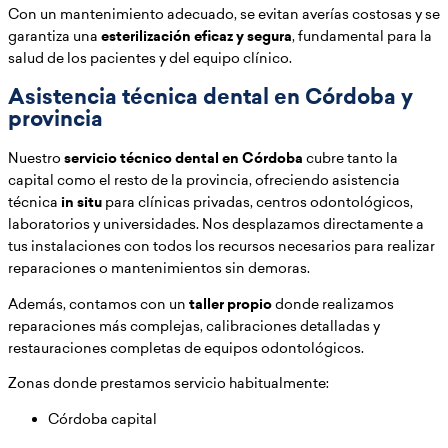
Con un mantenimiento adecuado, se evitan averías costosas y se
garantiza una
esterilización eficaz y segura
, fundamental para la
salud de los pacientes y del equipo clínico.
Asistencia técnica dental en Córdoba y
provincia
Nuestro
servicio técnico dental en Córdoba
cubre tanto la
capital como el resto de la provincia, ofreciendo asistencia
técnica
in situ
para clínicas privadas, centros odontológicos,
laboratorios y universidades. Nos desplazamos directamente a
tus instalaciones con todos los recursos necesarios para realizar
reparaciones o mantenimientos sin demoras.
Además, contamos con un
taller propio
donde realizamos
reparaciones más complejas, calibraciones detalladas y
restauraciones completas de equipos odontológicos.
Zonas donde prestamos servicio habitualmente:
Córdoba capital