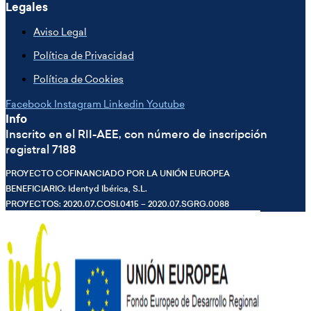
Legales
Aviso Legal
Política de Privacidad
Política de Cookies
Facebook
Instagram
Linkedin
Youtube
Info
Inscrito en el RII-AEE, con número de inscripción
registral 7188
PROYECTO COFINANCIADO POR LA UNIÓN EUROPEA
BENEFICIARIO: Identyd Ibérica, S.L.
PROYECTOS: 2020.07.COSI.0415 – 2020.07.SGRG.0088