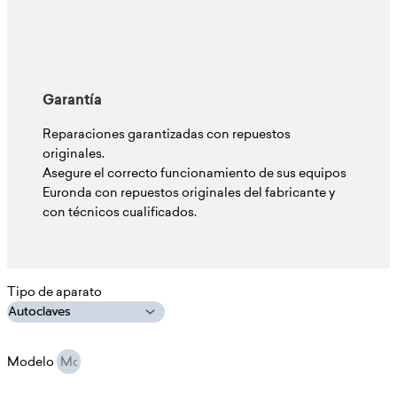
Garantía
Reparaciones garantizadas con repuestos
originales.
Asegure el correcto funcionamiento de sus equipos
Euronda con repuestos originales del fabricante y
con técnicos cualificados.
Tipo de aparato
Modelo