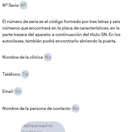
Nº Serie
El número de serie es el código formado por tres letras y seis
números que encontrará en la placa de características, en la
parte trasera del aparato, a continuación del título SN. En los
autoclaves, también podrá encontrarlo abriendo la puerta.
Nombre de la clínica
Teléfono
Email
Nombre de la persona de contacto