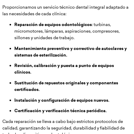
Proporcionamos un servicio técnico dental integral adaptado a
las necesidades de cada clínica:
Reparación de equipos odontológicos
: turbinas,
micromotores, lámparas, aspiraciones, compresores,
sillones y unidades de trabajo.
Mantenimiento preventivo y correctivo de autoclaves y
sistemas de esterilización.
Revisión, calibración y puesta a punto de equipos
clínicos.
Sustitución de repuestos originales y componentes
certificados.
Instalación y configuración de equipos nuevos.
Certificación y verificación técnica periódica.
Cada reparación se lleva a cabo bajo estrictos protocolos de
calidad, garantizando la seguridad, durabilidad y fiabilidad de