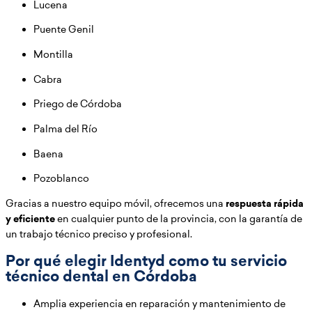
Lucena
Puente Genil
Montilla
Cabra
Priego de Córdoba
Palma del Río
Baena
Pozoblanco
Gracias a nuestro equipo móvil, ofrecemos una
respuesta rápida
y eficiente
en cualquier punto de la provincia, con la garantía de
un trabajo técnico preciso y profesional.
Por qué elegir Identyd como tu servicio
técnico dental en Córdoba
Amplia experiencia en reparación y mantenimiento de