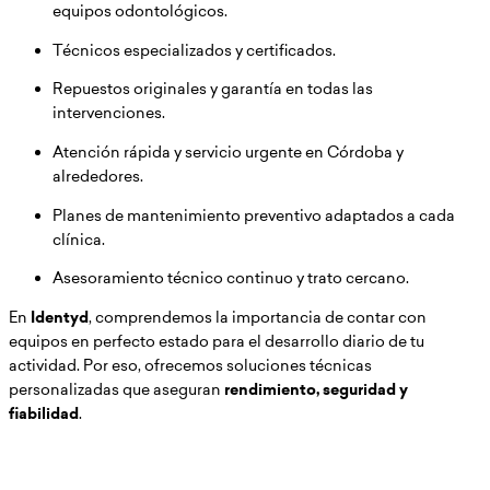
equipos odontológicos.
Técnicos especializados y certificados.
Repuestos originales y garantía en todas las
intervenciones.
Atención rápida y servicio urgente en Córdoba y
alrededores.
Planes de mantenimiento preventivo adaptados a cada
clínica.
Asesoramiento técnico continuo y trato cercano.
En
Identyd
, comprendemos la importancia de contar con
equipos en perfecto estado para el desarrollo diario de tu
actividad. Por eso, ofrecemos soluciones técnicas
personalizadas que aseguran
rendimiento, seguridad y
fiabilidad
.