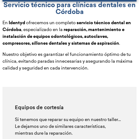
Servicio técnico para clínicas dentales en
Córdoba
En
Identyd
ofrecemos un completo
servicio técnico dental en
Córdoba
, especializado en la
reparación, mantenimiento e
instalación de equipos odontológicos, autoclaves,
compresores, sillones dentales y sistemas de aspiración
.
Nuestro objetivo es garantizar el funcionamiento óptimo de tu
clínica, evitando paradas innecesarias y asegurando la máxima
calidad y seguridad en cada intervención.
Equipos de cortesía
Si tenemos que reparar su equipo en nuestro taller…
Le dejamos uno de similares características,
mientras dure la reparación.