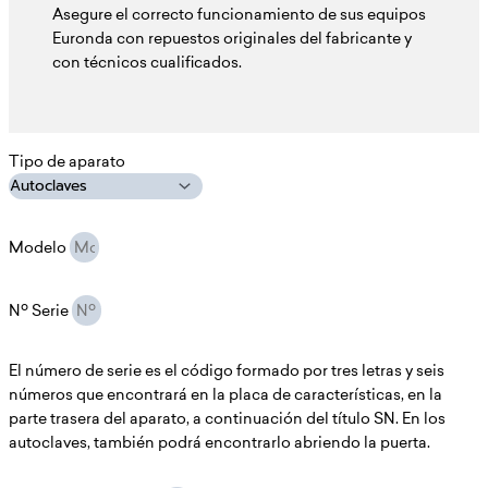
Asegure el correcto funcionamiento de sus equipos
Euronda con repuestos originales del fabricante y
con técnicos cualificados.
Tipo de aparato
Modelo
Nº Serie
El número de serie es el código formado por tres letras y seis
números que encontrará en la placa de características, en la
parte trasera del aparato, a continuación del título SN. En los
autoclaves, también podrá encontrarlo abriendo la puerta.