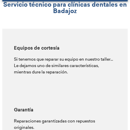
Servicio técnico para clínicas dentales en
Badajoz
Equipos de cortesía
Si tenemos que reparar su equipo en nuestro taller…
Le dejamos uno de similares características,
mientras dure la reparación.
Garantía
Reparaciones garantizadas con repuestos
originales.