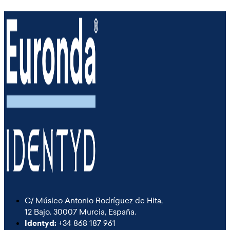
C/ Músico Antonio Rodríguez de Hita,
12 Bajo. 30007 Murcia, España.
Identyd:
+34 868 187 961