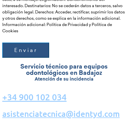
interesado. Destinatarios: No se cederán datos a terceros, salvo
obligación legal. Derechos: Acceder, rectificar, suprimir los datos
y otros derechos, como se explica en la información adicional.
Información adicional: Política de Privacidad y Política de
Cookies
Enviar
Servicio técnico para equipos
odontológicos en Badajoz
Atención de su incidencia
+34 900 102 034
asistenciatecnica@identyd.com