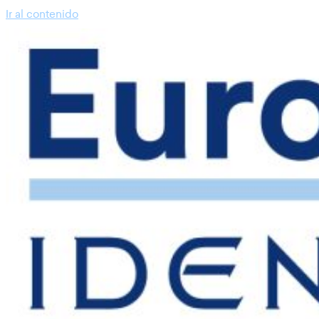
Ir al contenido