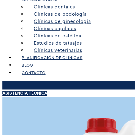
Clínicas dentales
Clínicas de podología
Clínicas de ginecología
Clínicas capilares
Clínicas de estética
Estudios de tatuajes
Clínicas veterinarias
PLANIFICACIÓN DE CLÍNICAS
BLOG
CONTACTO
ASISTENCIA TÉCNICA