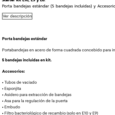
Porta bandejas estándar (5 bandejas incluidas) y Accesorio
Ver descripción
Porta bandejas estándar
Portabandejas en acero de forma cuadrada concebido para inse
5 bandejas incluidas en kit.
Accesorios:
• Tubos de vaciado
• Esponjita
• Asidero para extracción de bandejas
• Asa para la regulación de la puerta
• Embudo
• Filtro bacteriológico de recambio (solo en E10 y E9)