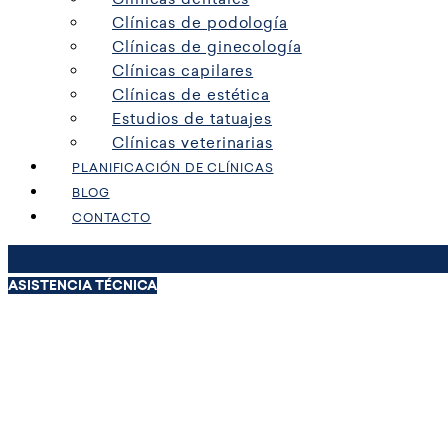
Clínicas de podología
Clínicas de ginecología
Clínicas capilares
Clínicas de estética
Estudios de tatuajes
Clínicas veterinarias
PLANIFICACIÓN DE CLÍNICAS
BLOG
CONTACTO
ASISTENCIA TÉCNICA