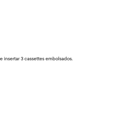
e insertar 3 cassettes embolsados.