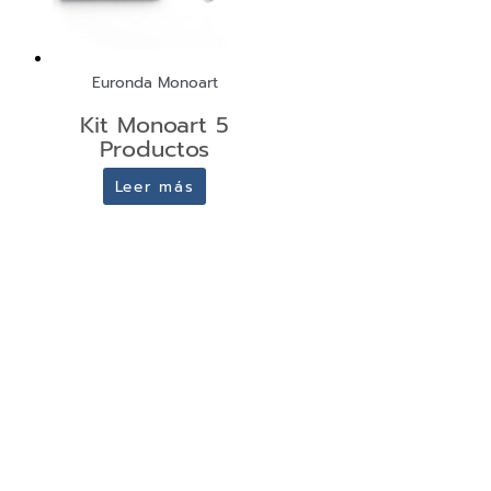
Euronda Monoart
Kit Monoart 5
Productos
Leer más