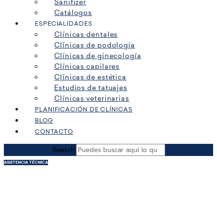
Sanifizer
Catálogos
ESPECIALIDADES
Clínicas dentales
Clínicas de podología
Clínicas de ginecología
Clínicas capilares
Clínicas de estética
Estudios de tatuajes
Clínicas veterinarias
PLANIFICACIÓN DE CLÍNICAS
BLOG
CONTACTO
Search
ASISTENCIA TÉCNICA