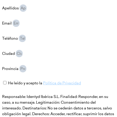
Apellidos
Email
Teléfono
Ciudad
Provincia
He leído y acepto la
Política de Privacidad
Responsable: Identyd Ibérica S.L. Finalidad: Responder, en su
caso, a su mensaje. Legitimación: Consentimiento del
interesado. Destinatarios: No se cederán datos a terceros, salvo
obligación legal. Derechos: Acceder, rectificar, suprimir los datos