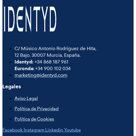
C/ Músico Antonio Rodríguez de Hita,
12 Bajo. 30007 Murcia, España.
Identyd:
+34 868 187 961
Euronda:
+34 900 102 034
marketing@identyd.com
Legales
Aviso Legal
Política de Privacidad
Política de Cookies
Facebook
Instagram
Linkedin
Youtube