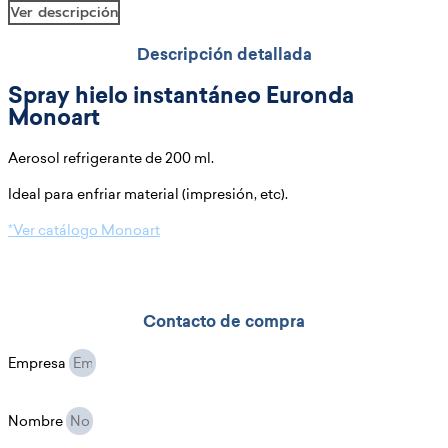
Ver descripción
Descripción detallada
Spray hielo instantáneo Euronda
Monoart
Aerosol refrigerante de 200 ml.
Ideal para enfriar material (impresión, etc).
*Ver catálogo Monoart
Contacto de compra
Empresa
Nombre