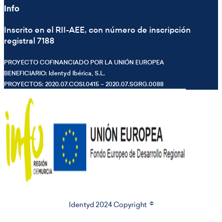
Info
Inscrito en el RII-AEE, con número de inscripción
registral 7188
PROYECTO COFINANCIADO POR LA UNIÓN EUROPEA
BENEFICIARIO: Identyd Ibérica, S.L.
PROYECTOS: 2020.07.COSI.0415 – 2020.07.SGRG.0088
Identyd 2024 Copyright ©