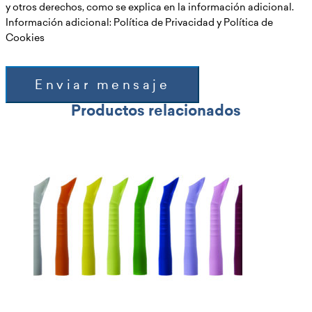
y otros derechos, como se explica en la información adicional.
Información adicional: Política de Privacidad y Política de
Cookies
Enviar mensaje
Productos relacionados