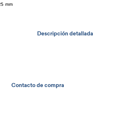
125 mm
Descripción detallada
Contacto de compra