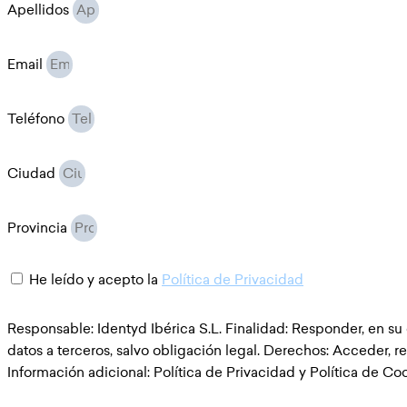
Apellidos
Email
Teléfono
Ciudad
Provincia
He leído y acepto la
Política de Privacidad
Responsable: Identyd Ibérica S.L. Finalidad: Responder, en su
datos a terceros, salvo obligación legal. Derechos: Acceder, re
Información adicional: Política de Privacidad y Política de Co