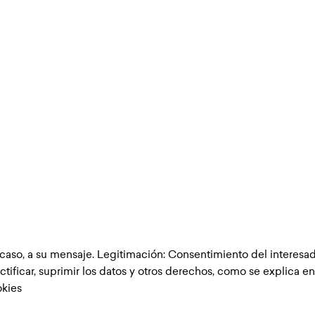
 caso, a su mensaje. Legitimación: Consentimiento del interesad
ctificar, suprimir los datos y otros derechos, como se explica en
okies