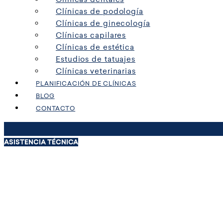
Clínicas de podología
Clínicas de ginecología
Clínicas capilares
Clínicas de estética
Estudios de tatuajes
Clínicas veterinarias
PLANIFICACIÓN DE CLÍNICAS
BLOG
CONTACTO
ASISTENCIA TÉCNICA