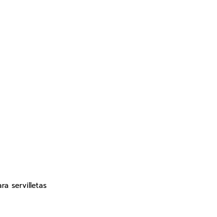
a servilletas