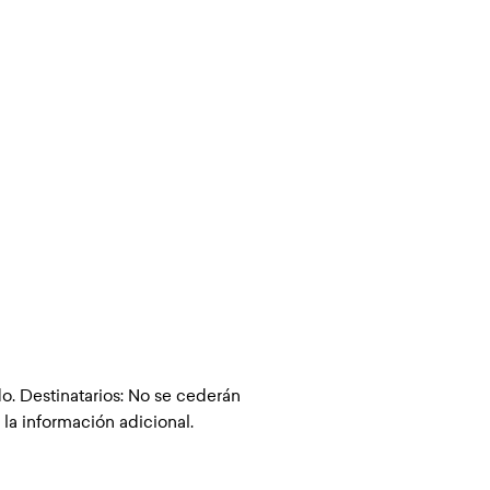
o. Destinatarios: No se cederán
 la información adicional.