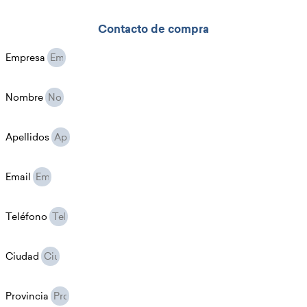
Contacto de compra
Empresa
Nombre
Apellidos
Email
Teléfono
Ciudad
Provincia