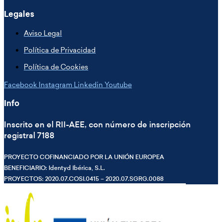
Legales
Aviso Legal
Política de Privacidad
Política de Cookies
Facebook
Instagram
Linkedin
Youtube
Info
Inscrito en el RII-AEE, con número de inscripción
registral 7188
PROYECTO COFINANCIADO POR LA UNIÓN EUROPEA
BENEFICIARIO: Identyd Ibérica, S.L.
PROYECTOS: 2020.07.COSI.0415 – 2020.07.SGRG.0088