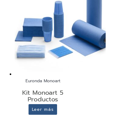
Euronda Monoart
Kit Monoart 5
Productos
Leer más