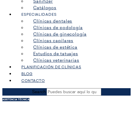
Sanifizer
Catálogos
ESPECIALIDADES
Clínicas dentales
Clínicas de podología
Clínicas de ginecología
Clínicas capilares
Clínicas de estética
Estudios de tatuajes
Clínicas veterinarias
PLANIFICACIÓN DE CLÍNICAS
BLOG
CONTACTO
Search
ASISTENCIA TÉCNICA