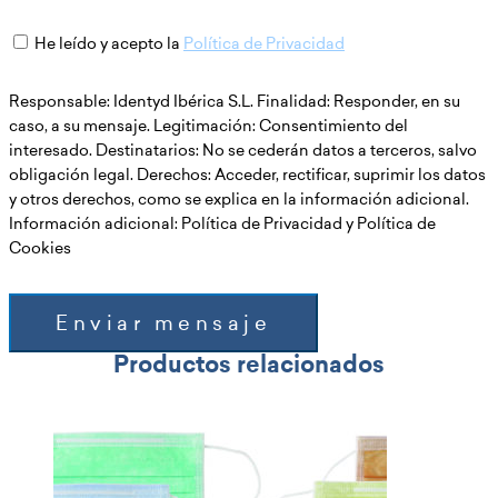
He leído y acepto la
Política de Privacidad
Responsable: Identyd Ibérica S.L. Finalidad: Responder, en su
caso, a su mensaje. Legitimación: Consentimiento del
interesado. Destinatarios: No se cederán datos a terceros, salvo
obligación legal. Derechos: Acceder, rectificar, suprimir los datos
y otros derechos, como se explica en la información adicional.
Información adicional: Política de Privacidad y Política de
Cookies
Enviar mensaje
Productos relacionados