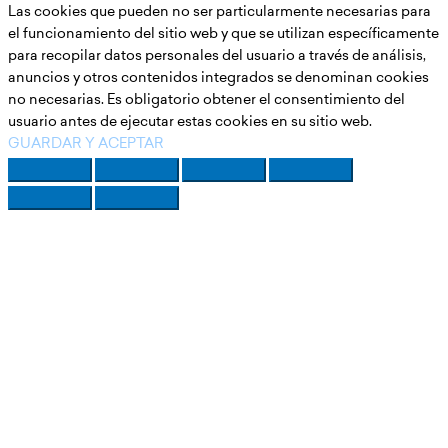
Las cookies que pueden no ser particularmente necesarias para
el funcionamiento del sitio web y que se utilizan específicamente
para recopilar datos personales del usuario a través de análisis,
anuncios y otros contenidos integrados se denominan cookies
no necesarias. Es obligatorio obtener el consentimiento del
usuario antes de ejecutar estas cookies en su sitio web.
GUARDAR Y ACEPTAR