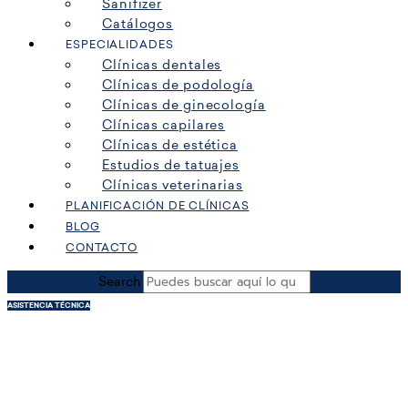
Sanifizer
Catálogos
ESPECIALIDADES
Clínicas dentales
Clínicas de podología
Clínicas de ginecología
Clínicas capilares
Clínicas de estética
Estudios de tatuajes
Clínicas veterinarias
PLANIFICACIÓN DE CLÍNICAS
BLOG
CONTACTO
Search
ASISTENCIA TÉCNICA