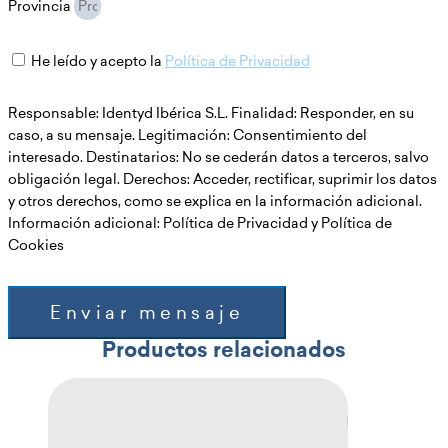
Provincia
He leído y acepto la
Política de Privacidad
Responsable: Identyd Ibérica S.L. Finalidad: Responder, en su
caso, a su mensaje. Legitimación: Consentimiento del
interesado. Destinatarios: No se cederán datos a terceros, salvo
obligación legal. Derechos: Acceder, rectificar, suprimir los datos
y otros derechos, como se explica en la información adicional.
Información adicional: Política de Privacidad y Política de
Cookies
Enviar mensaje
Productos relacionados