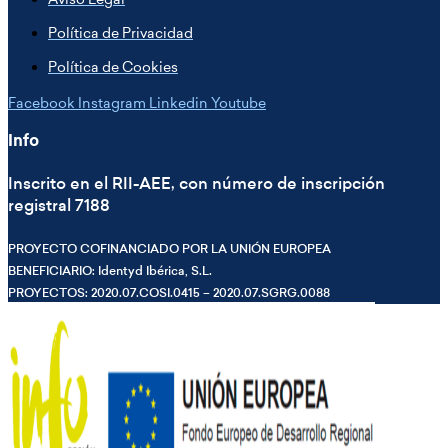
Política de Privacidad
Política de Cookies
Facebook
Instagram
Linkedin
Youtube
Info
Inscrito en el RII-AEE, con número de inscripción
registral 7188
PROYECTO COFINANCIADO POR LA UNIÓN EUROPEA
BENEFICIARIO: Identyd Ibérica, S.L.
PROYECTOS: 2020.07.COSI.0415 – 2020.07.SGRG.0088