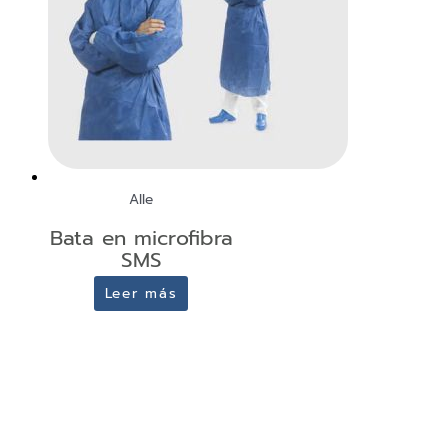
Alle
Bata en microfibra
SMS
Leer más