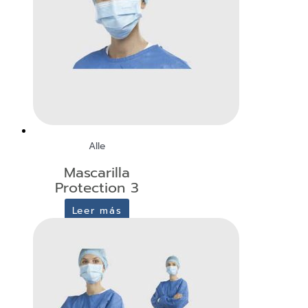
Alle
Mascarilla
Protection 3
Leer más