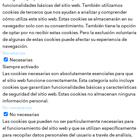
funcionalidades básicas del sitio web. También utilizamos
cookies de terceros que nos ayudan a analizar y comprender
cómo utiliza este sitio web. Estas cookies se almacenarán en su
navegador solo con su consentimiento. También tiene la opción
de optar por no recibir estas cookies. Pero la exclusión voluntaria
de algunas de estas cookies puede afectar su experiencia de
navegación.
Necesarias
Necesarias
Siempre activado
Las cookies necesarias son absolutamente esenciales para que
el sitio web funcione correctamente. Esta categoría solo incluye
cookies que garantizan funcionalidades básicas y características
de seguridad del sitio web. Estas cookies no almacenan ninguna
información personal.
No necesarias
No necesarias
Las cookies que pueden no ser particularmente necesarias para
el funcionamiento del sitio web y que se utilizan específicamente
para recopilar datos personales del usuario a través de análisis,