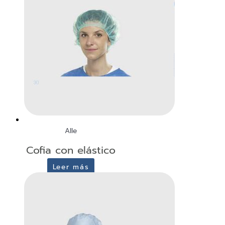
Alle
Cofia con elástico
Leer más