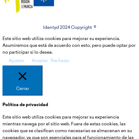
Identyd 2024 Copyright ©
Este sitio web utiliza cookies para mejorar su experiencia.
Asumiremos que está de acuerdo con esto, pero puede optar por
no participar si lo desea.
Ajustes
Aceptar
Rechazar
Cerrar
Política de privacidad
Este sitio web utiliza cookies para mejorar su experiencia
mientras navega por el sitio web. Fuera de estas cookies, las
cookies que se clasifican como necesarias se almacenan en su
navegador, ya que son esenciales para el funcionamiento de las