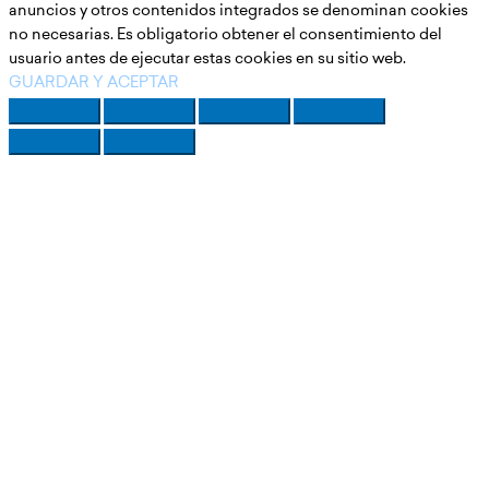
anuncios y otros contenidos integrados se denominan cookies
no necesarias. Es obligatorio obtener el consentimiento del
usuario antes de ejecutar estas cookies en su sitio web.
GUARDAR Y ACEPTAR