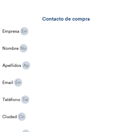
Contacto de compra
Empresa
Nombre
Apellidos
Email
Teléfono
Ciudad