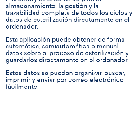
almacenamiento, la gestión y la
trazabilidad completa de todos los ciclos y
datos de esterilización directamente en el
ordenador.
Esta aplicación puede obtener de forma
automática, semiautomática o manual
datos sobre el proceso de esterilización y
guardarlos directamente en el ordenador.
Estos datos se pueden organizar, buscar,
imprimir y enviar por correo electrónico
fácilmente.