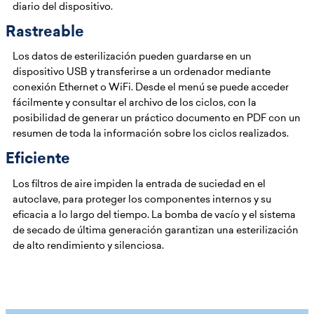
diario del dispositivo.
Rastreable
Los datos de esterilización pueden guardarse en un
dispositivo USB y transferirse a un ordenador mediante
conexión Ethernet o WiFi. Desde el menú se puede acceder
fácilmente y consultar el archivo de los ciclos, con la
posibilidad de generar un práctico documento en PDF con un
resumen de toda la información sobre los ciclos realizados.
Eficiente
Los filtros de aire impiden la entrada de suciedad en el
autoclave, para proteger los componentes internos y su
eficacia a lo largo del tiempo. La bomba de vacío y el sistema
de secado de última generación garantizan una esterilización
de alto rendimiento y silenciosa.