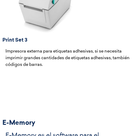
Print Set 3
Impresora externa para etiquetas adhesivas, si se necesita
imprimir grandes cantidades de etiquetas adhesivas, también
códigos de barras.
E-Memory
E-Memory es el software para el