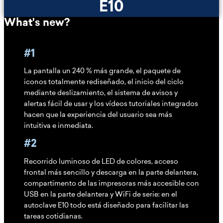
E10
What's new?
#1
La pantalla un 240 % más grande, el paquete de
iconos totalmente rediseñado, el inicio del ciclo
mediante deslizamiento, el sistema de avisos y
alertas fácil de usar y los vídeos tutoriales integrados
hacen que la experiencia del usuario sea más
intuitiva e inmediata.
#2
Recorrido luminoso de LED de colores, acceso
frontal más sencillo y descarga en la parte delantera,
compartimento de las impresoras más accesible con
USB en la parte delantera y WiFi de serie: en el
autoclave E10 todo está diseñado para facilitar las
tareas cotidianas.