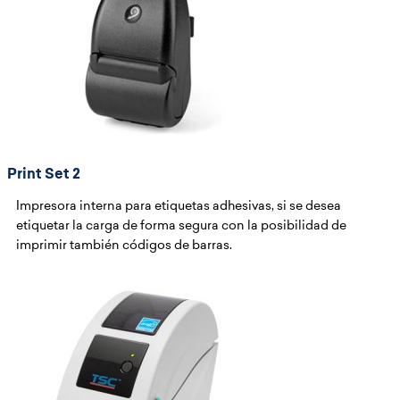
Print Set 2
Impresora interna para etiquetas adhesivas, si se desea
etiquetar la carga de forma segura con la posibilidad de
imprimir también códigos de barras.