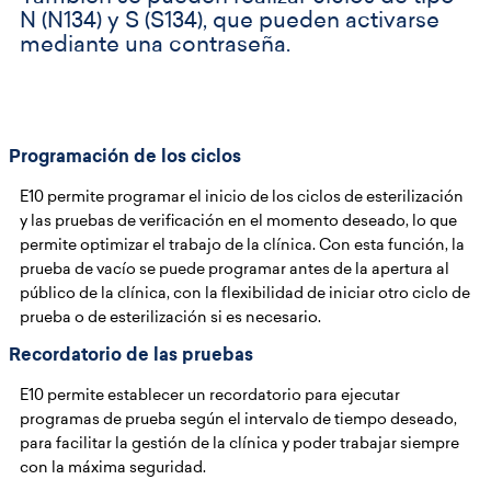
N (N134) y S (S134), que pueden activarse
mediante una contraseña.
Programación de los ciclos
E10 permite programar el inicio de los ciclos de esterilización
y las pruebas de verificación en el momento deseado, lo que
permite optimizar el trabajo de la clínica. Con esta función, la
prueba de vacío se puede programar antes de la apertura al
público de la clínica, con la flexibilidad de iniciar otro ciclo de
prueba o de esterilización si es necesario.
Recordatorio de las pruebas
E10 permite establecer un recordatorio para ejecutar
programas de prueba según el intervalo de tiempo deseado,
para facilitar la gestión de la clínica y poder trabajar siempre
con la máxima seguridad.