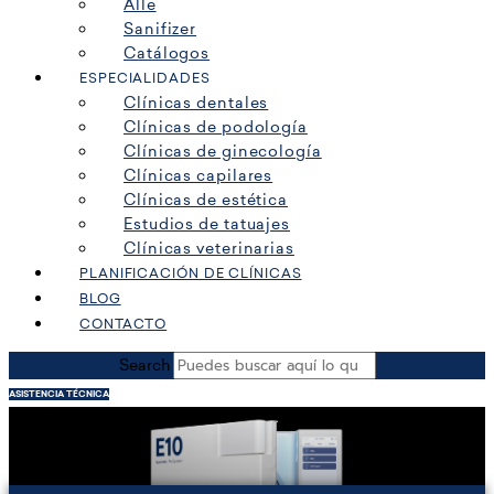
Alle
Sanifizer
Catálogos
ESPECIALIDADES
Clínicas dentales
Clínicas de podología
Clínicas de ginecología
Clínicas capilares
Clínicas de estética
Estudios de tatuajes
Clínicas veterinarias
PLANIFICACIÓN DE CLÍNICAS
BLOG
CONTACTO
Search
ASISTENCIA TÉCNICA