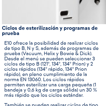
Ciclos de esterilización y programas de
prueba
E10 ofrece la posibilidad de realizar ciclos
de tipo B, N y S, además de programas de
prueba (Vacuum, Helix y Bowie & Dick).
Desde el menú se pueden seleccionar 3
ciclos de tipo B (121°, 134°, 134° Prion) y 2
ciclos rápidos (134° rápido, 134° Prion
rápido), en pleno cumplimiento de la
norma EN 13060. Los ciclos rápidos
permiten esterilizar una carga pequeña (1
bandeja y 0,6 kg de carga sólida) un 30 %
más rápido que los ciclos estándar.
También se pueden realizar ciclos de tipo