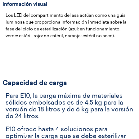
Información visual
Los LED del compartimento del asa actúan como una guía
luminosa que proporciona información inmediata sobre la
fase del ciclo de esterilización (azul: en funcionamiento,
verde: estéril, rojo: no estéril, naranja: estéril no seco).
Capacidad de carga
Para E10, la carga máxima de materiales
sólidos embolsados es de 4,5 kg para la
versión de 18 litros y de 6 kg para la versión
de 24 litros.
E10 ofrece hasta 4 soluciones para
optimizar la carga que se debe esterilizar