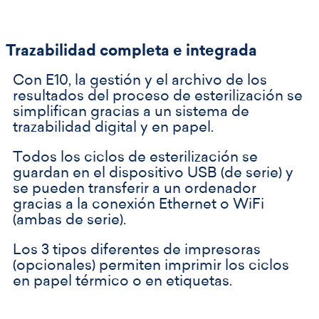
Trazabilidad completa e integrada
Con E10, la gestión y el archivo de los
resultados del proceso de esterilización se
simplifican gracias a un sistema de
trazabilidad digital y en papel.
Todos los ciclos de esterilización se
guardan en el dispositivo USB (de serie) y
se pueden transferir a un ordenador
gracias a la conexión Ethernet o WiFi
(ambas de serie).
Los 3 tipos diferentes de impresoras
(opcionales) permiten imprimir los ciclos
en papel térmico o en etiquetas.