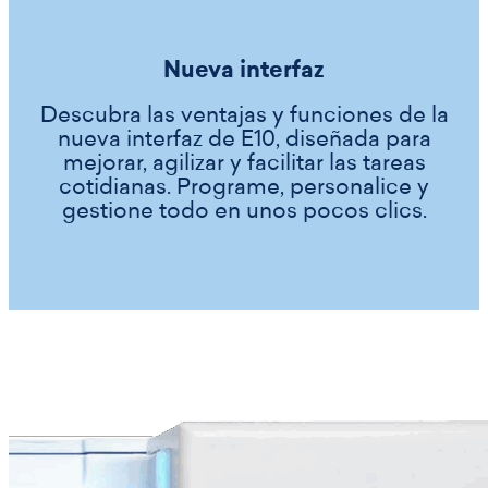
Nueva interfaz
Descubra las ventajas y funciones de la
nueva interfaz de E10, diseñada para
mejorar, agilizar y facilitar las tareas
cotidianas. Programe, personalice y
gestione todo en unos pocos clics.