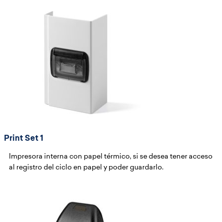
Print Set 1
Impresora interna con papel térmico, si se desea tener acceso
al registro del ciclo en papel y poder guardarlo.