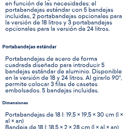
en función de las necesidades: el
portabandejas estándar con 5 bandejas
incluidas, 2 portabandejas opcionales para
la versión de 18 litros y 3 portabandejas
opcionales para la versión de 24 litros.
Portabandejas estándar
Portabandejas de acero de forma
cuadrada diseñado para introducir 5
bandejas estándar de aluminio. Disponible
en la versión de 18 y 24 litros. Al girarlo 90°,
permite colocar 3 filas de casetes
embolsados. 5 bandejas incluidas.
Dimensiones
Portabandejas de 18 l: 19,5 × 19,5 × 30 cm (l ×
al × an)
Bandeja de 18 l: 18,5 × 2 × 28 cm (l × al × an)