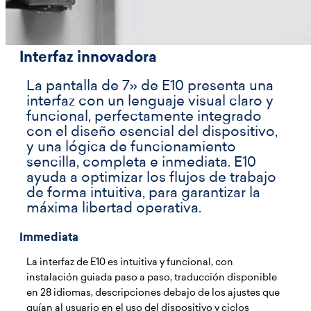
Interfaz innovadora
La pantalla de 7» de E10 presenta una
interfaz con un lenguaje visual claro y
funcional, perfectamente integrado
con el diseño esencial del dispositivo,
y una lógica de funcionamiento
sencilla, completa e inmediata. E10
ayuda a optimizar los flujos de trabajo
de forma intuitiva, para garantizar la
máxima libertad operativa.
Immediata
La interfaz de E10 es intuitiva y funcional, con
instalación guiada paso a paso, traducción disponible
en 28 idiomas, descripciones debajo de los ajustes que
guían al usuario en el uso del dispositivo y ciclos