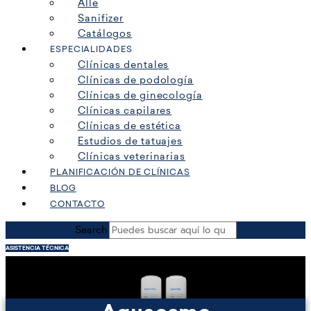
Alle
Sanifizer
Catálogos
ESPECIALIDADES
Clínicas dentales
Clínicas de podología
Clínicas de ginecología
Clínicas capilares
Clínicas de estética
Estudios de tatuajes
Clínicas veterinarias
PLANIFICACIÓN DE CLÍNICAS
BLOG
CONTACTO
Search
ASISTENCIA TÉCNICA