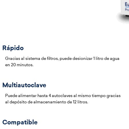
Rápido
Gracias al sistema de filtros, puede desionizar 1 litro de agua
en 20 minutos.
Multiautoclave
Puede alimentar hasta 4 autoclaves al mismo tiempo gracias
al depósito de almacenamiento de 12 litros.
Compatible