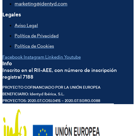
marketing@identyd.com
Legales
Aviso Legal
Política de Privacidad
Política de Cookies
Facebook
Instagram
Linkedin
Youtube
Info
Inscrito en el RII-AEE, con número de inscripción
registral 7188
PROYECTO COFINANCIADO POR LA UNIÓN EUROPEA
BENEFICIARIO: Identyd Ibérica, S.L.
PROYECTOS: 2020.07.COSI.0415 – 2020.07.SGRG.0088