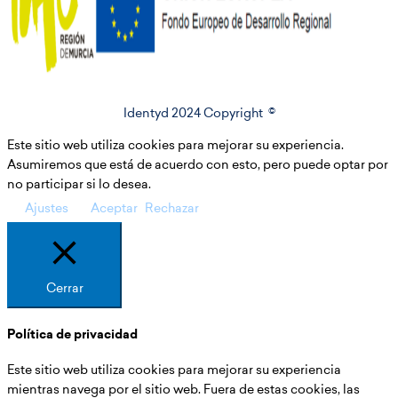
Identyd 2024 Copyright ©
Este sitio web utiliza cookies para mejorar su experiencia.
Asumiremos que está de acuerdo con esto, pero puede optar por
no participar si lo desea.
Ajustes
Aceptar
Rechazar
Cerrar
Política de privacidad
Este sitio web utiliza cookies para mejorar su experiencia
mientras navega por el sitio web. Fuera de estas cookies, las