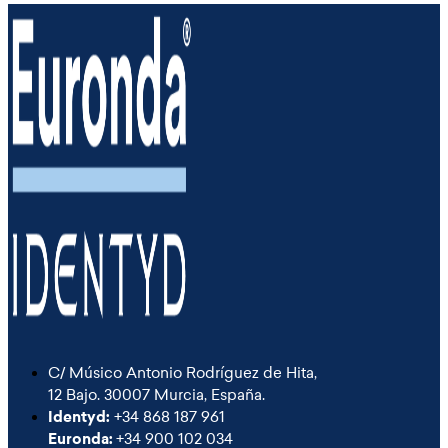
C/ Músico Antonio Rodríguez de Hita,
12 Bajo. 30007 Murcia, España.
Identyd:
+34 868 187 961
Euronda:
+34 900 102 034