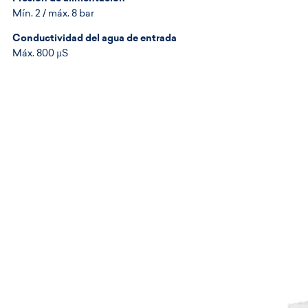
Mín. 2 / máx. 8 bar
Conductividad del agua de entrada
Máx. 800 µS