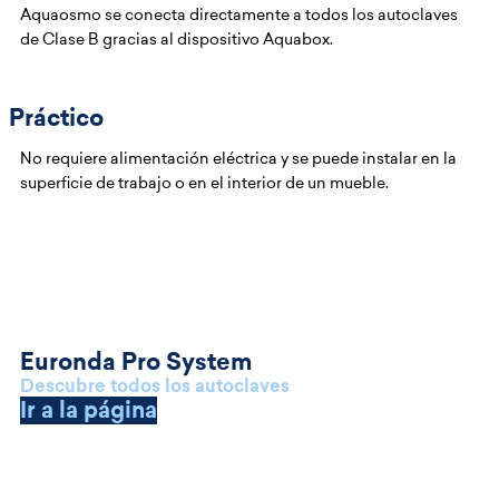
Aquaosmo se conecta directamente a todos los autoclaves
de Clase B gracias al dispositivo Aquabox.
Práctico
No requiere alimentación eléctrica y se puede instalar en la
superficie de trabajo o en el interior de un mueble.
Euronda Pro System
Descubre todos los autoclaves
Ir a la página