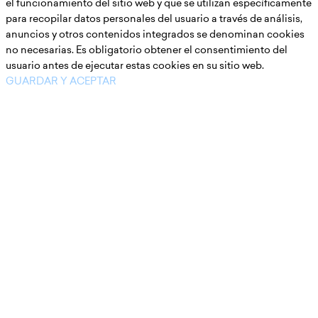
el funcionamiento del sitio web y que se utilizan específicamente
para recopilar datos personales del usuario a través de análisis,
anuncios y otros contenidos integrados se denominan cookies
no necesarias. Es obligatorio obtener el consentimiento del
usuario antes de ejecutar estas cookies en su sitio web.
GUARDAR Y ACEPTAR