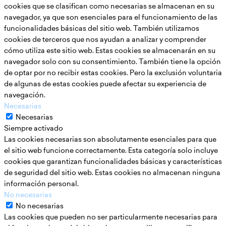
cookies que se clasifican como necesarias se almacenan en su
navegador, ya que son esenciales para el funcionamiento de las
funcionalidades básicas del sitio web. También utilizamos
cookies de terceros que nos ayudan a analizar y comprender
cómo utiliza este sitio web. Estas cookies se almacenarán en su
navegador solo con su consentimiento. También tiene la opción
de optar por no recibir estas cookies. Pero la exclusión voluntaria
de algunas de estas cookies puede afectar su experiencia de
navegación.
Necesarias
Necesarias
Siempre activado
Las cookies necesarias son absolutamente esenciales para que
el sitio web funcione correctamente. Esta categoría solo incluye
cookies que garantizan funcionalidades básicas y características
de seguridad del sitio web. Estas cookies no almacenan ninguna
información personal.
No necesarias
No necesarias
Las cookies que pueden no ser particularmente necesarias para