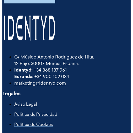
C/ Músico Antonio Rodríguez de Hita,
12 Bajo. 30007 Murcia, España.
Identyd:
+34 868 187 961
Euronda:
+34 900 102 034
marketing@identyd.com
Legales
Aviso Legal
Política de Privacidad
Política de Cookies