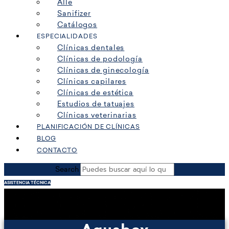
Alle
Sanifizer
Catálogos
ESPECIALIDADES
Clínicas dentales
Clínicas de podología
Clínicas de ginecología
Clínicas capilares
Clínicas de estética
Estudios de tatuajes
Clínicas veterinarias
PLANIFICACIÓN DE CLÍNICAS
BLOG
CONTACTO
Search
ASISTENCIA TÉCNICA