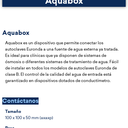
Aquabox
Aquabox
Aquabox es un dispositivo que permite conectar los
autoclaves Euronda a una fuente de agua externa ya tratada.
Es ideal para clínicas que ya disponen de sistemas de
ósmosis o diferentes sistemas de tratamiento de agua. Fácil
de instalar en todos los modelos de autoclaves Euronda de
clase B. El control de la calidad del agua de entrada está
garantizado en dispositivos dotados de conductímetro.
Contáctanos
Tamaño
100 x 100 x 50 mm (axaxp)
Peso