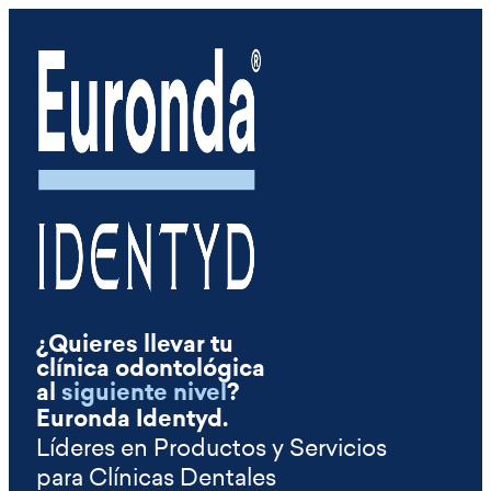
¿Quieres llevar tu
clínica odontológica
al
siguiente nivel
?
Euronda Identyd.
Líderes en Productos y Servicios
para Clínicas Dentales